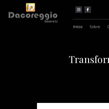
Início
Sobre
Transfor