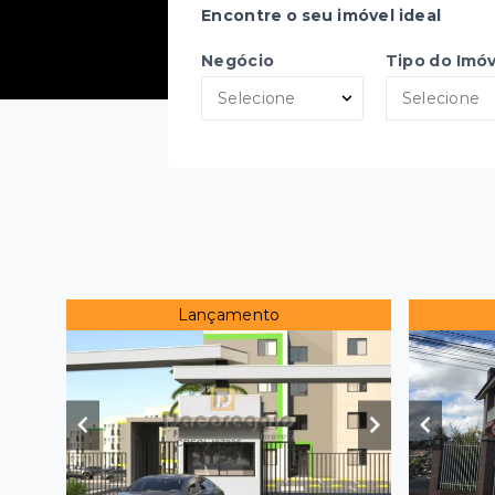
Encontre o seu imóvel ideal
Negócio
Tipo do Imóv
Selecione
Selecione
Lançamento