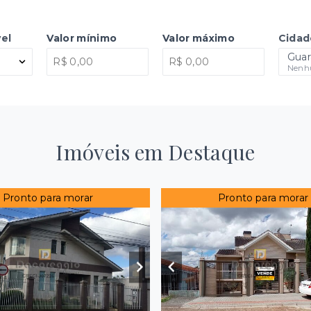
el
Valor mínimo
Valor máximo
Cidad
Guar
Nenhu
Imóveis em Destaque
Pronto para morar
Pronto para morar