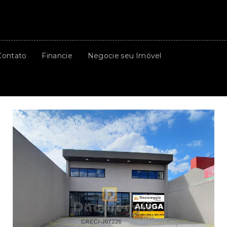
Contato
Financie
Negocie seu Imóvel