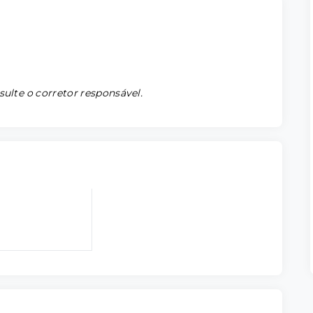
sulte o corretor responsável.