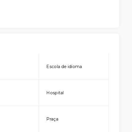
Escola de idioma
Hospital
Praça