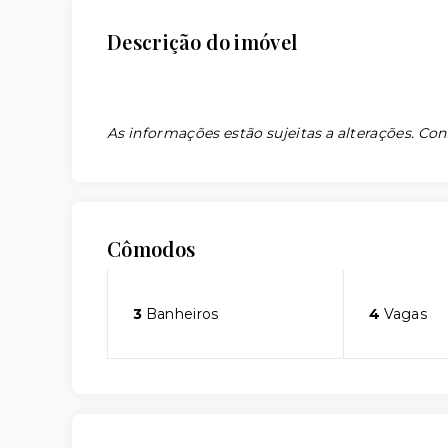
Descrição do imóvel
As informações estão sujeitas a alterações. Con
Cômodos
3
Banheiros
4
Vagas