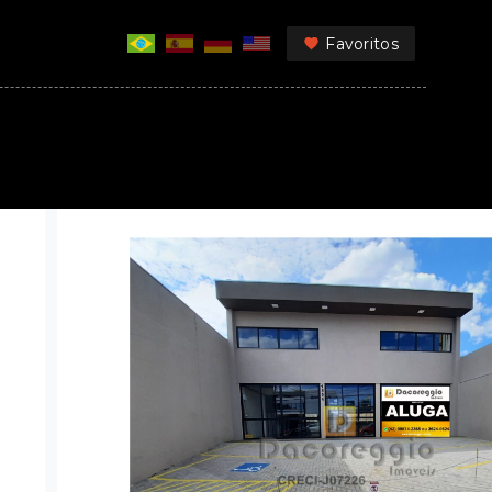
Favoritos