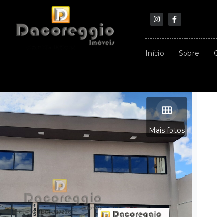
Início
Sobre
Mais fotos